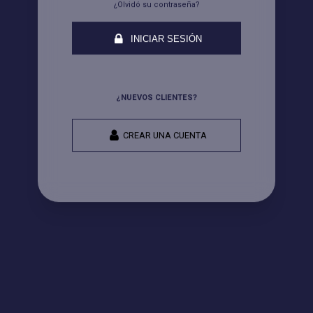
¿Olvidó su contraseña?
INICIAR SESIÓN
¿NUEVOS CLIENTES?
CREAR UNA CUENTA