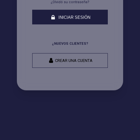
¿Olvidó su contraseña?
INICIAR SESIÓN
¿NUEVOS CLIENTES?
CREAR UNA CUENTA