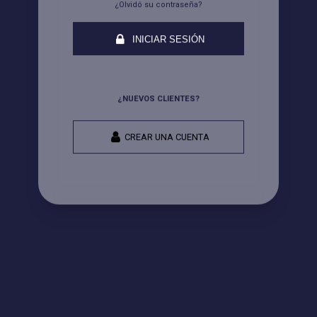
¿Olvidó su contraseña?
INICIAR SESIÓN
¿NUEVOS CLIENTES?
CREAR UNA CUENTA