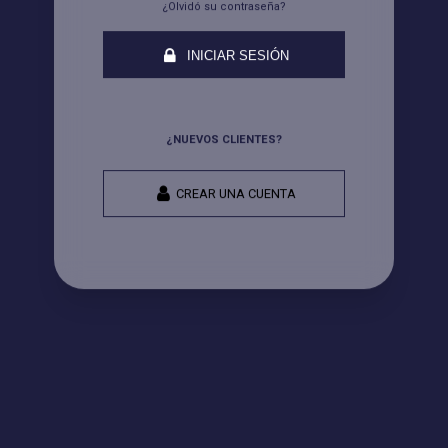
¿Olvidó su contraseña?
INICIAR SESIÓN
¿NUEVOS CLIENTES?
CREAR UNA CUENTA