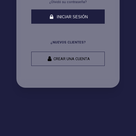
¿Olvidó su contraseña?
INICIAR SESIÓN
¿NUEVOS CLIENTES?
CREAR UNA CUENTA