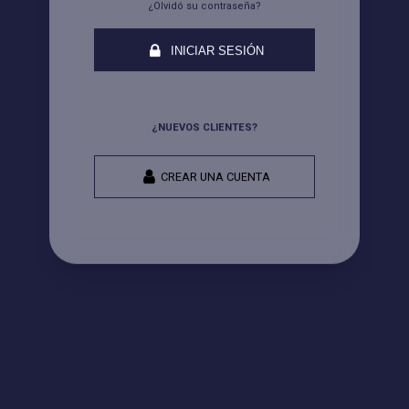
¿Olvidó su contraseña?
INICIAR SESIÓN
¿NUEVOS CLIENTES?
CREAR UNA CUENTA