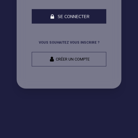
SE CONNECTER
VOUS SOUHAITEZ VOUS INSCRIRE ?
CRÉER UN COMPTE