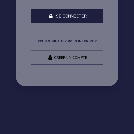
SE CONNECTER
VOUS SOUHAITEZ VOUS INSCRIRE ?
CRÉER UN COMPTE