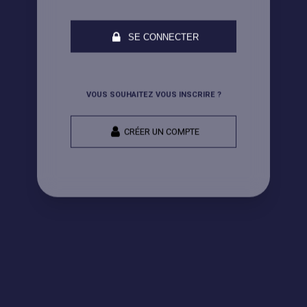
SE CONNECTER
VOUS SOUHAITEZ VOUS INSCRIRE ?
CRÉER UN COMPTE