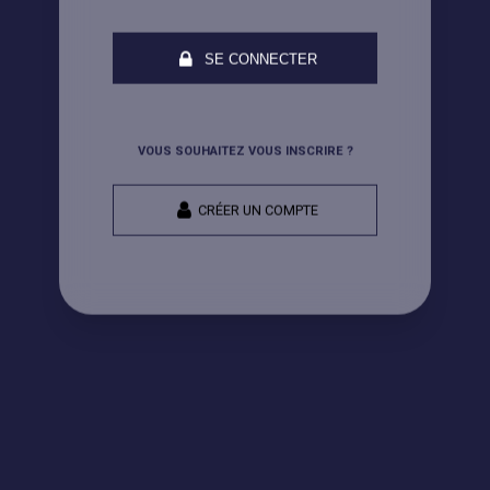
SE CONNECTER
VOUS SOUHAITEZ VOUS INSCRIRE ?
CRÉER UN COMPTE