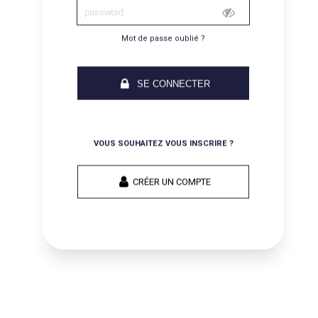
Mot de passe oublié ?
SE CONNECTER
VOUS SOUHAITEZ VOUS INSCRIRE ?
CRÉER UN COMPTE