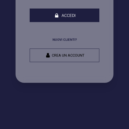
ACCEDI
NUOVI CLIENTI?
CREA UN ACCOUNT