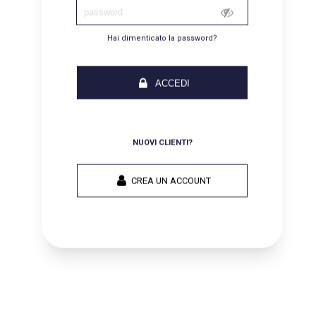
Hai dimenticato la password?
ACCEDI
NUOVI CLIENTI?
CREA UN ACCOUNT