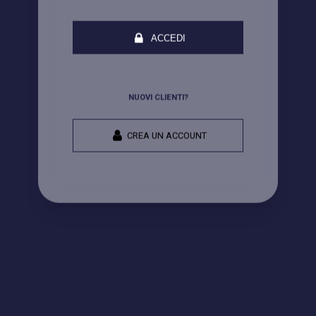
ACCEDI
NUOVI CLIENTI?
CREA UN ACCOUNT