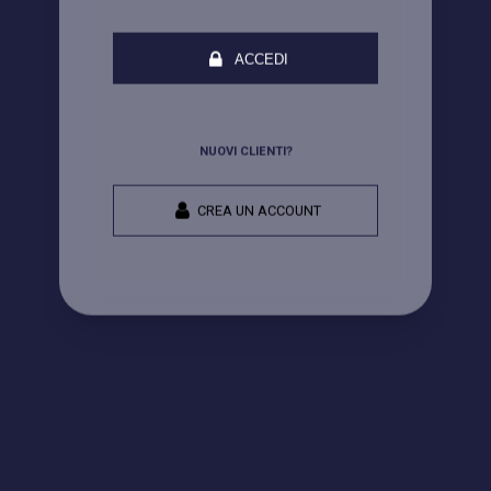
ACCEDI
NUOVI CLIENTI?
CREA UN ACCOUNT