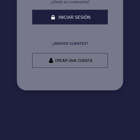
¿Olvidó su contraseña?
INICIAR SESIÓN
¿NUEVOS CLIENTES?
CREAR UNA CUENTA