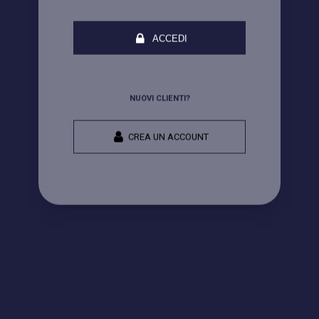
ACCEDI
NUOVI CLIENTI?
CREA UN ACCOUNT